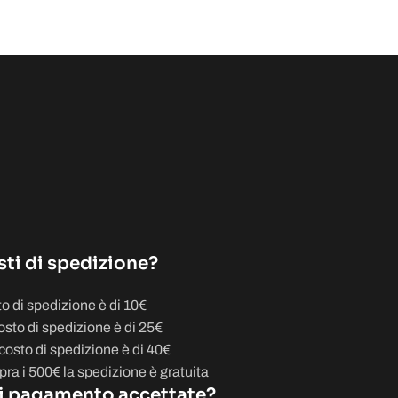
sti di spedizione?
to di spedizione è di 10€
osto di spedizione è di 25€
costo di spedizione è di 40€
opra i 500€ la spedizione è gratuita
i pagamento accettate?