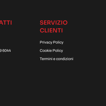
ATTI
SERVIZIO
CLIENTI
Privacy Policy
9 6044
Cookie Policy
Termini e condizioni