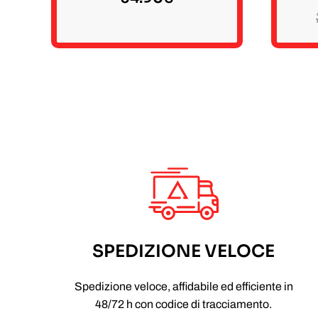
SPEDIZIONE VELOCE
Spedizione veloce, affidabile ed efficiente in
48/72 h con codice di tracciamento.