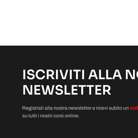
ISCRIVITI ALLA 
NEWSLETTER
Registrati alla nostra newsletter e ricevi subito un
cod
su tutti i nostri corsi online.