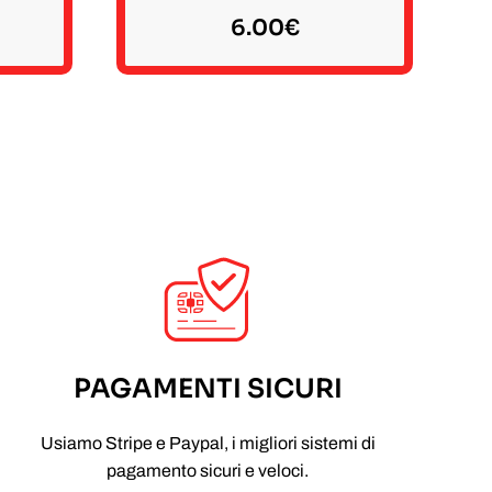
6.00
€
PAGAMENTI SICURI
Usiamo Stripe e Paypal, i migliori sistemi di
pagamento sicuri e veloci.