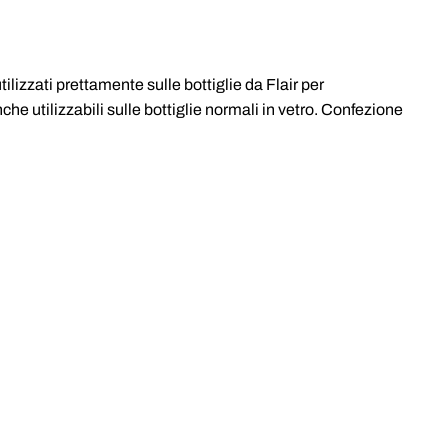
tilizzati prettamente sulle bottiglie da Flair per
he utilizzabili sulle bottiglie normali in vetro. Confezione