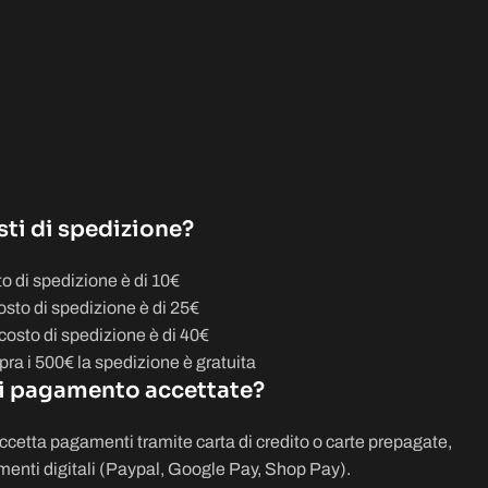
sti di spedizione?
to di spedizione è di 10€
osto di spedizione è di 25€
costo di spedizione è di 40€
opra i 500€ la spedizione è gratuita
i pagamento accettate?
etta pagamenti tramite carta di credito o carte prepagate,
menti digitali (Paypal, Google Pay, Shop Pay).