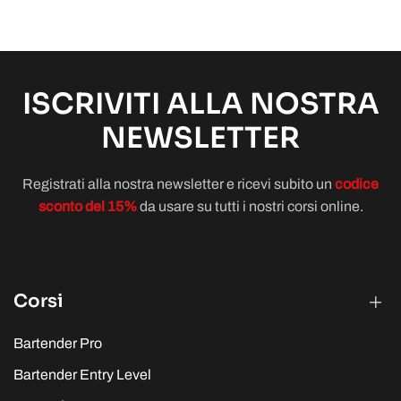
ISCRIVITI ALLA NOSTRA
NEWSLETTER
Registrati alla nostra newsletter e ricevi subito un
codice
sconto del 15%
da usare su tutti i nostri corsi online.
Corsi
Bartender Pro
Bartender Entry Level