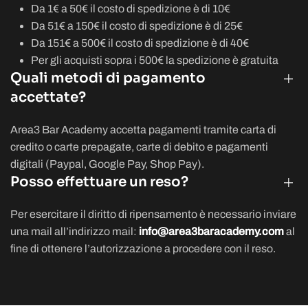
Da 1€ a 50€ il costo di spedizione è di 10€
Da 51€ a 150€ il costo di spedizione è di 25€
Da 151€ a 500€ il costo di spedizione è di 40€
Per gli acquisti sopra i 500€ la spedizione è gratuita
Quali metodi di pagamento
accettate?
Area3 Bar Academy accetta pagamenti tramite carta di
credito o carte prepagate,
carte di debito e pagamenti
digitali (Paypal, Google Pay, Shop Pay).
Posso effettuare un reso?
Per esercitare il diritto di ripensamento è necessario inviare
una mail all’indirizzo mail:
info@area3baracademy.com
al
fine di ottenere l’autorizzazione a procedere con il reso.