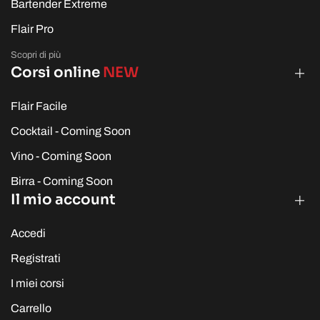
Bartender Extreme
Flair Pro
Scopri di più
Corsi online
NEW
Flair Facile
Cocktail - Coming Soon
Vino - Coming Soon
Birra - Coming Soon
Il mio account
Accedi
Registrati
I miei corsi
Carrello