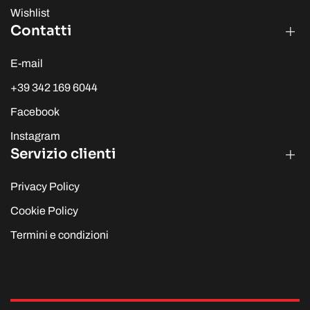
Wishlist
Contatti
E-mail
+39 342 169 6044
Facebook
Instagram
Servizio clienti
Privacy Policy
Cookie Policy
Termini e condizioni