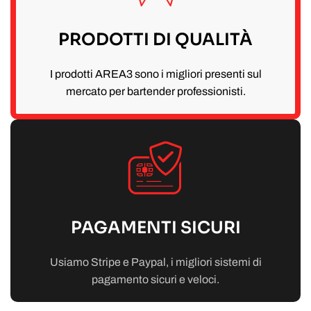
PRODOTTI DI QUALITÀ
I prodotti AREA3 sono i migliori presenti sul
mercato per bartender professionisti.
PAGAMENTI SICURI
Usiamo Stripe e Paypal, i migliori sistemi di
pagamento sicuri e veloci.