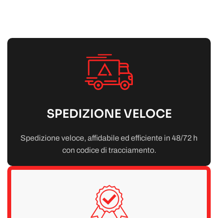
SPEDIZIONE VELOCE
Spedizione veloce, affidabile ed efficiente in 48/72 h
con codice di tracciamento.