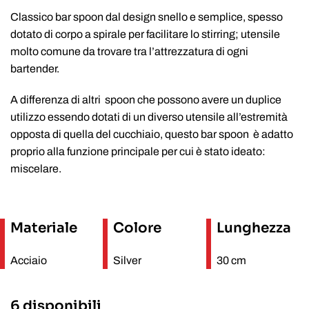
Classico bar spoon dal design snello e semplice, spesso
dotato di corpo a spirale per facilitare lo stirring; utensile
molto comune da trovare tra l’attrezzatura di ogni
bartender.
A differenza di altri spoon che possono avere un duplice
utilizzo essendo dotati di un diverso utensile all’estremità
opposta di quella del cucchiaio, questo bar spoon è adatto
proprio alla funzione principale per cui è stato ideato:
miscelare.
Materiale
Colore
Lunghezza
Acciaio
Silver
30 cm
6 disponibili