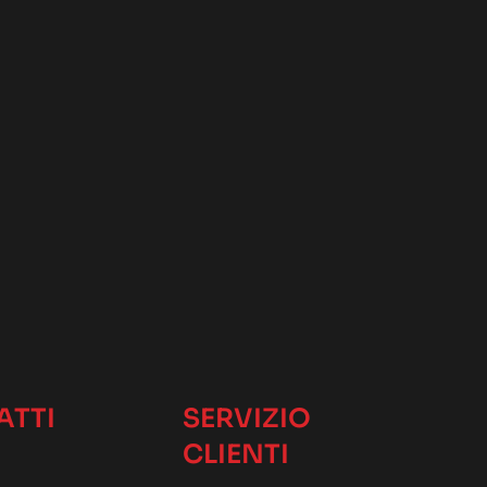
ATTI
SERVIZIO
CLIENTI