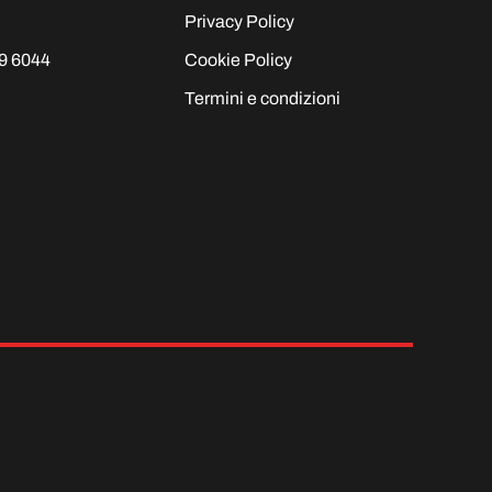
Privacy Policy
9 6044
Cookie Policy
Termini e condizioni