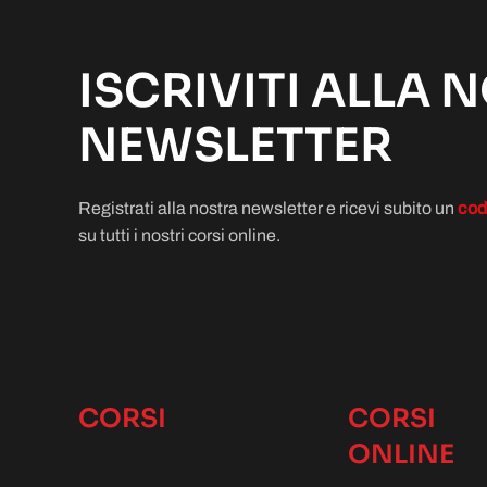
ISCRIVITI ALLA 
NEWSLETTER
Registrati alla nostra newsletter e ricevi subito un
cod
su tutti i nostri corsi online.
CORSI
CORSI
ONLINE