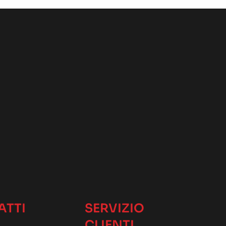
ATTI
SERVIZIO
CLIENTI