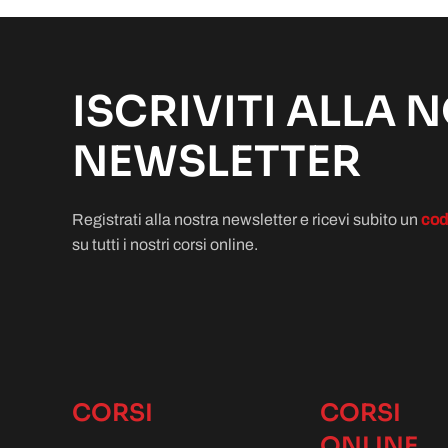
ISCRIVITI ALLA 
NEWSLETTER
Registrati alla nostra newsletter e ricevi subito un
cod
su tutti i nostri corsi online.
CORSI
CORSI
ONLINE