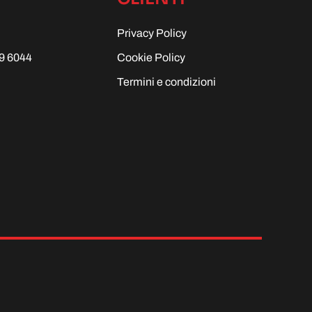
Privacy Policy
9 6044
Cookie Policy
Termini e condizioni