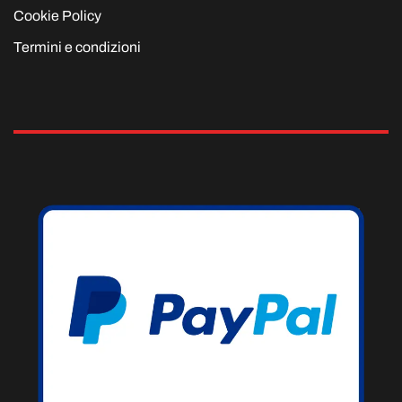
Cookie Policy
Termini e condizioni