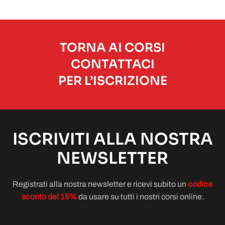
TORNA AI CORSI
CONTATTACI
PER L’ISCRIZIONE
ISCRIVITI ALLA NOSTRA
NEWSLETTER
Registrati alla nostra newsletter e ricevi subito un
codice
sconto del 15%
da usare su tutti i nostri corsi online.