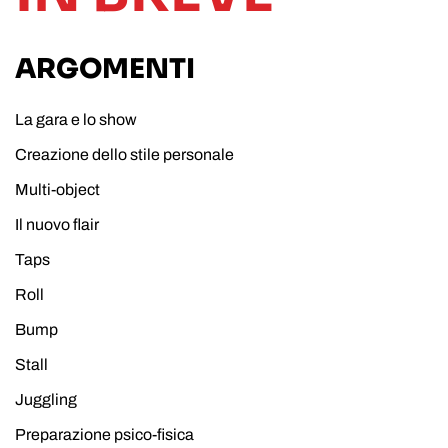
ARGOMENTI
La gara e lo show
Creazione dello stile personale
Multi-object
Il nuovo flair
Taps
Roll
Bump
Stall
Juggling
Preparazione psico-fisica