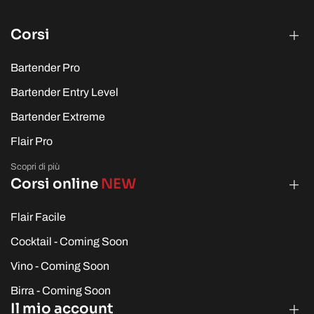
Corsi
Bartender Pro
Bartender Entry Level
Bartender Extreme
Flair Pro
Scopri di più
Corsi online
NEW
Flair Facile
Cocktail - Coming Soon
Vino - Coming Soon
Birra - Coming Soon
Il mio account