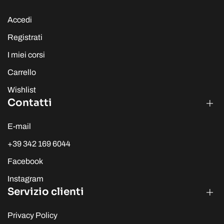
Accedi
Registrati
I miei corsi
Carrello
Wishlist
Contatti
E-mail
+39 342 169 6044
Facebook
Instagram
Servizio clienti
Privacy Policy