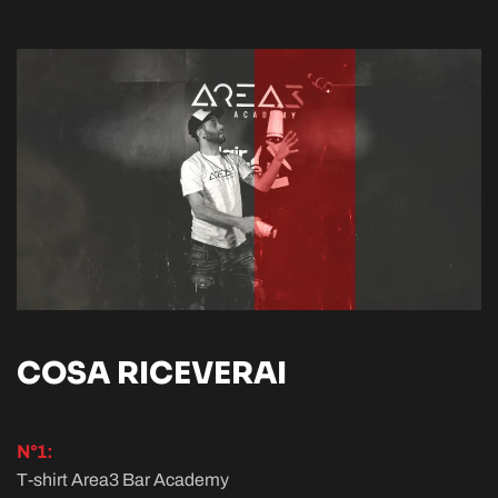
COSA RICEVERAI
N°1:
T-shirt Area3 Bar Academy