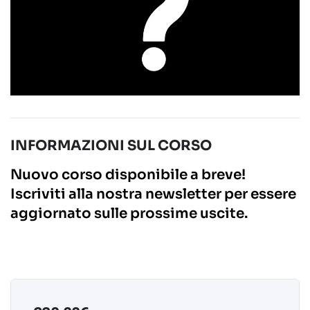
INFORMAZIONI SUL CORSO
Nuovo corso disponibile a breve!
Iscriviti alla nostra newsletter per essere
aggiornato sulle prossime uscite.