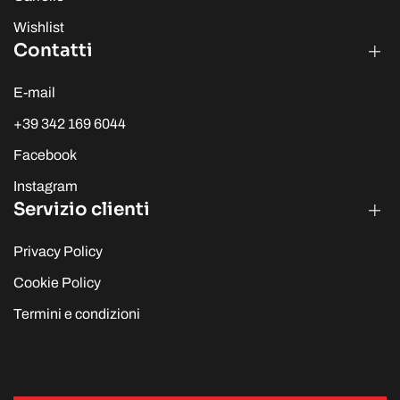
Wishlist
Contatti
E-mail
+39 342 169 6044
Facebook
Instagram
Servizio clienti
Privacy Policy
Cookie Policy
Termini e condizioni