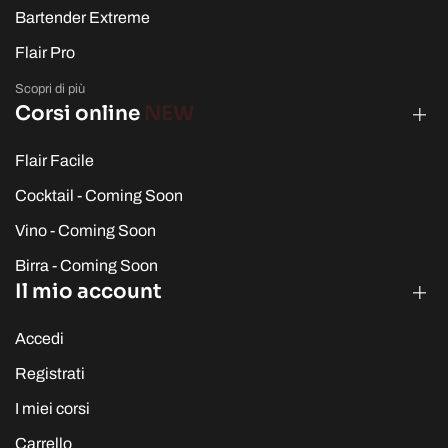
Bartender Extreme
Flair Pro
Scopri di più
Corsi online
NEW
Flair Facile
Cocktail - Coming Soon
Vino - Coming Soon
Birra - Coming Soon
Il mio account
Accedi
Registrati
I miei corsi
Carrello