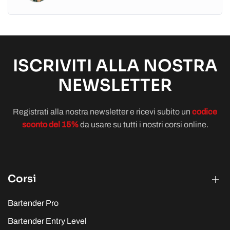
ISCRIVITI ALLA NOSTRA
NEWSLETTER
Registrati alla nostra newsletter e ricevi subito un
codice
sconto del 15%
da usare su tutti i nostri corsi online.
Corsi
Bartender Pro
Bartender Entry Level