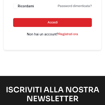
Ricordami
Password dimenticata?
Accedi
Non hai un account?
Registrati ora
ISCRIVITI ALLA NOSTRA
NEWSLETTER