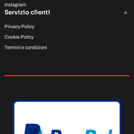
Instagram
Servizio clienti
Privacy Policy
Cookie Policy
Termini e condizioni