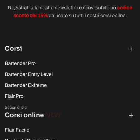
Registrati alla nostra newsletter e ricevi subito un
codice
sconto del 15%
da usare su tutti i nostri corsi online.
Corsi
Bartender Pro
Bartender Entry Level
Bartender Extreme
Flair Pro
Scopri di più
Corsi online
NEW
Flair Facile