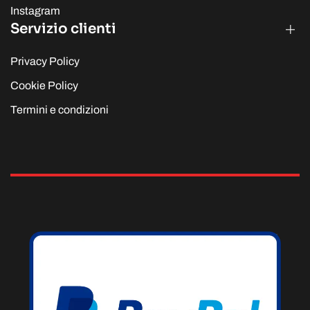
Instagram
Servizio clienti
Privacy Policy
Cookie Policy
Termini e condizioni