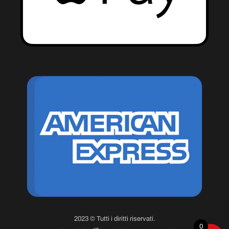
2023 © Tutti i diritti riservati.
0