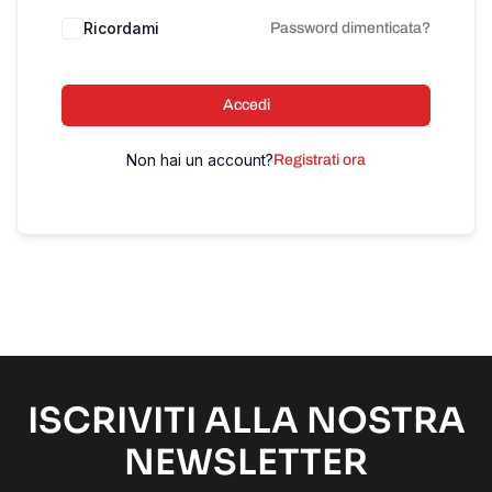
Ricordami
Password dimenticata?
Accedi
Non hai un account?
Registrati ora
ISCRIVITI ALLA NOSTRA
NEWSLETTER