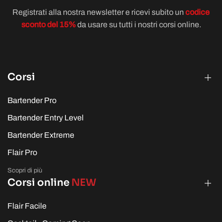
Registrati alla nostra newsletter e ricevi subito un
codice
sconto del 15%
da usare su tutti i nostri corsi online.
Corsi
Bartender Pro
Bartender Entry Level
Bartender Extreme
Flair Pro
Scopri di più
Corsi online
NEW
Flair Facile