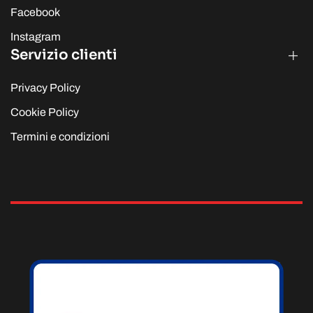
Facebook
Instagram
Servizio clienti
Privacy Policy
Cookie Policy
Termini e condizioni