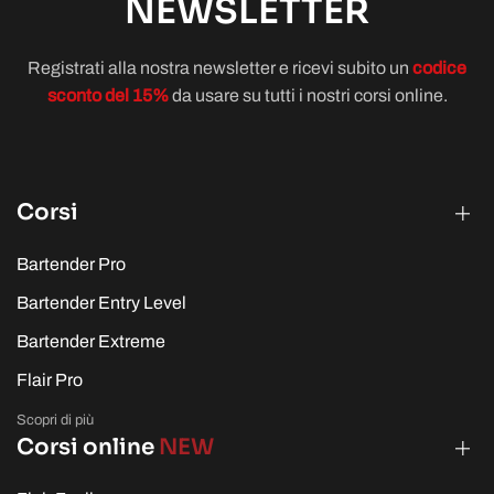
NEWSLETTER
Registrati alla nostra newsletter e ricevi subito un
codice
sconto del 15%
da usare su tutti i nostri corsi online.
Corsi
Bartender Pro
Bartender Entry Level
Bartender Extreme
Flair Pro
Scopri di più
Corsi online
NEW