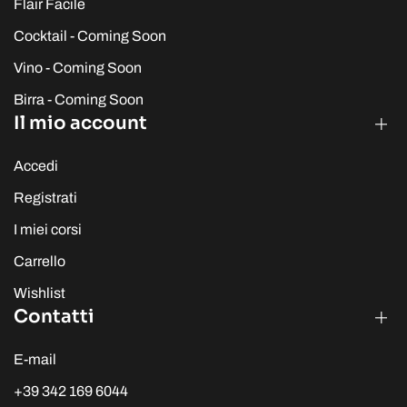
Flair Facile
Cocktail - Coming Soon
Vino - Coming Soon
Birra - Coming Soon
Il mio account
Accedi
Registrati
I miei corsi
Carrello
Wishlist
Contatti
E-mail
+39 342 169 6044