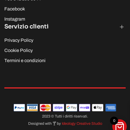
Facebook
Instagram
Servizio clienti
Privacy Policy
Cookie Policy
Termini e condizioni
2023 © Tutti i diritti riservati.
0
Designed with 🍸 by
Ideology Creative Studio