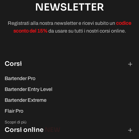
NEWSLETTER
Registrati alla nostra newsletter e ricevi subito un
codice
sconto del 15%
da usare su tutti i nostri corsi online.
Corsi
Bartender Pro
Bartender Entry Level
Bartender Extreme
Flair Pro
Scopri di più
Corsi online
NEW