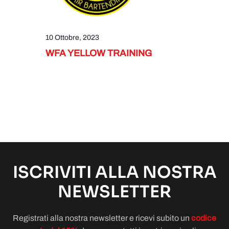
10 Ottobre, 2023
WFA YELLOW TRAINING
ISCRIVITI ALLA NOSTRA
NEWSLETTER
Registrati alla nostra newsletter e ricevi subito un
codice