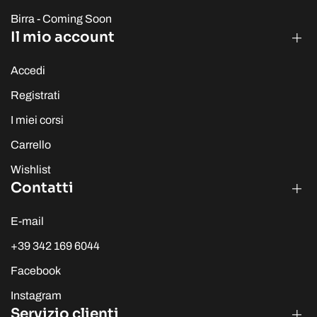
Birra - Coming Soon
Il mio account
Accedi
Registrati
I miei corsi
Carrello
Wishlist
Contatti
E-mail
+39 342 169 6044
Facebook
Instagram
Servizio clienti