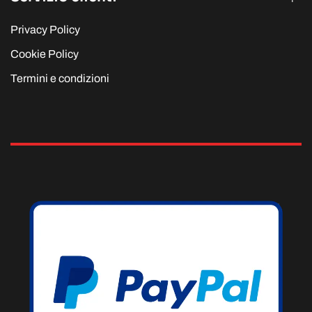
Privacy Policy
Cookie Policy
Termini e condizioni