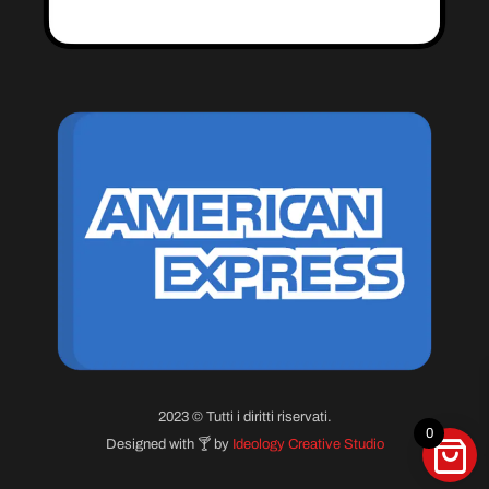
2023 © Tutti i diritti riservati.
0
Designed with 🍸 by
Ideology Creative Studio