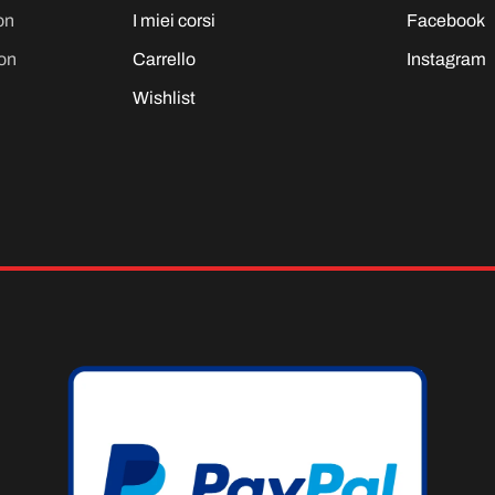
on
I miei corsi
Facebook
on
Carrello
Instagram
Wishlist