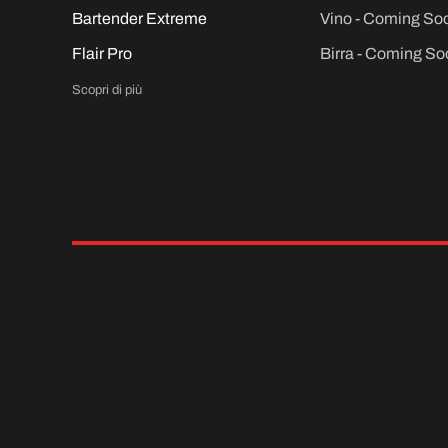
Bartender Extreme
Vino - Coming So
Flair Pro
Birra - Coming So
Scopri di più