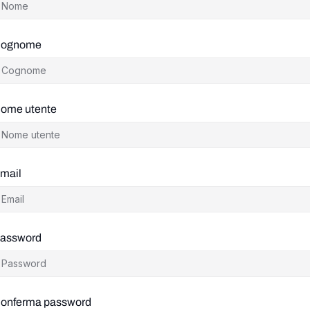
ognome
ome utente
mail
assword
onferma password