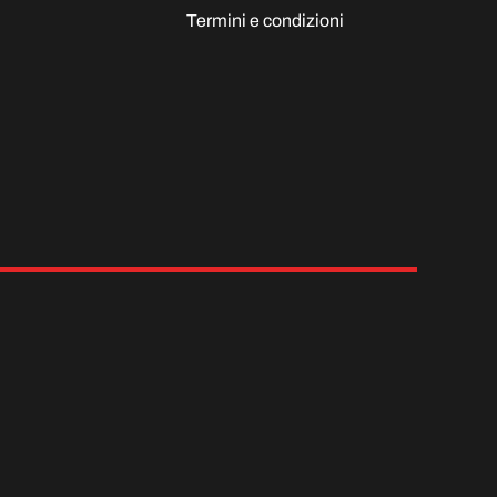
Termini e condizioni