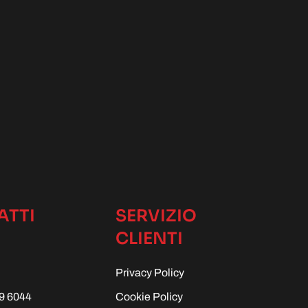
ATTI
SERVIZIO
CLIENTI
Privacy Policy
9 6044
Cookie Policy